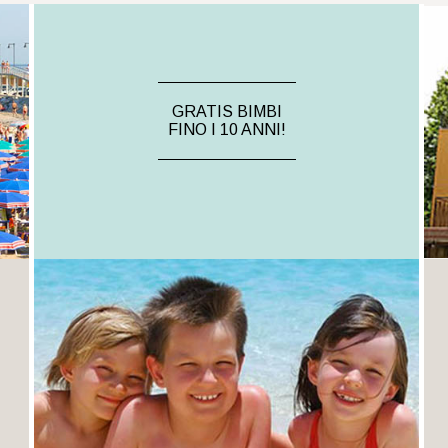
GRATIS BIMBI
FINO I 10 ANNI!