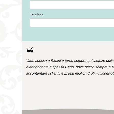
Telefono
“
Vado spesso a Rimini e torno sempre qui ,stanze pulite
e abbondante e spesso Ceno ,dove riesco sempre a sazi
accontentare i clienti, e prezzi migliori di Rimini.consig