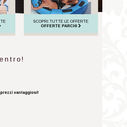
RTE
SCOPRI TUTTE LE OFFERTE
OFFERTE PARCHI
entro!
 prezzi vantaggiosi!