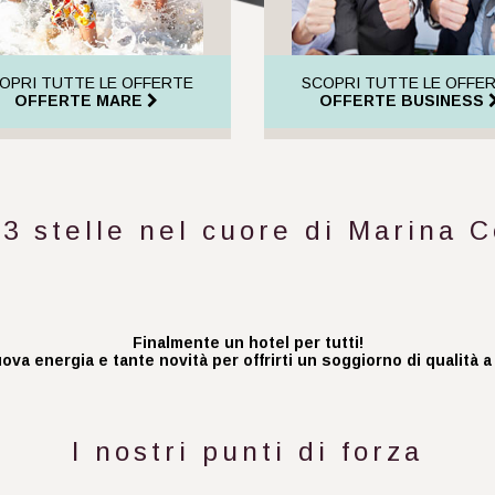
OPRI TUTTE LE OFFERTE
SCOPRI TUTTE LE OFFE
OFFERTE MARE
OFFERTE BUSINESS
 3 stelle nel cuore di Marina C
Finalmente un hotel per tutti!
va energia e tante novità per offrirti un soggiorno di qualità a
I nostri punti di forza