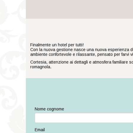
Finalmente un hotel per tutti!
Con la nuova gestione nasce una nuova esperienza di osp
ambiente confortevole e rilassante, pensato per farvi 
Cortesia, attenzione ai dettagli e atmosfera familiare 
romagnola.
Nome cognome
Email