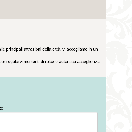
principali attrazioni della città, vi accogliamo in un
 per regalarvi momenti di relax e autentica accoglienza
te