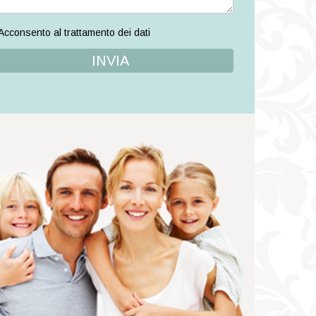
Acconsento al trattamento dei dati
INVIA