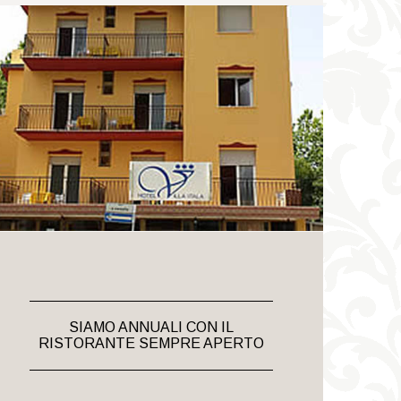
SIAMO ANNUALI CON IL
RISTORANTE SEMPRE APERTO