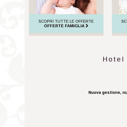
SCOPRI TUTTE LE OFFERTE
SC
OFFERTE FAMIGLIA
Hotel
Nuova gestione, nuo