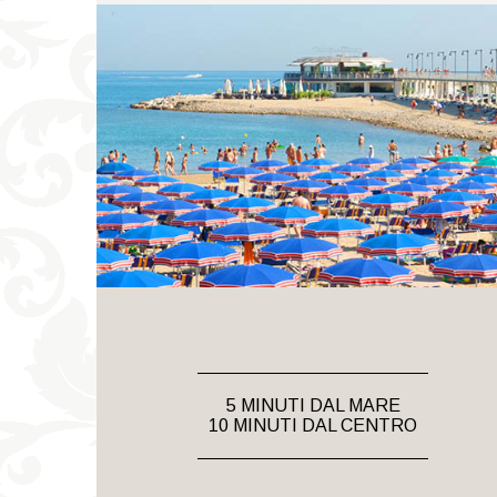
5 MINUTI DAL MARE
10 MINUTI DAL CENTRO